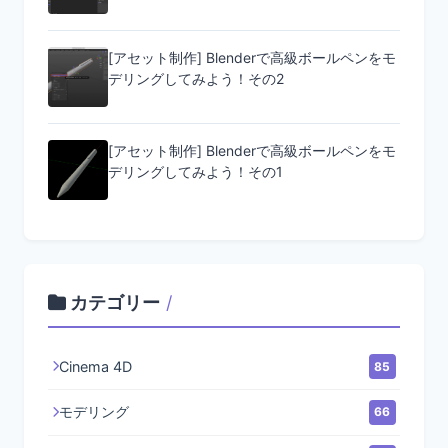
[アセット制作] Blenderで高級ボールペンをモ
デリングしてみよう！その2
[アセット制作] Blenderで高級ボールペンをモ
デリングしてみよう！その1
カテゴリー
/
Cinema 4D
85
モデリング
66