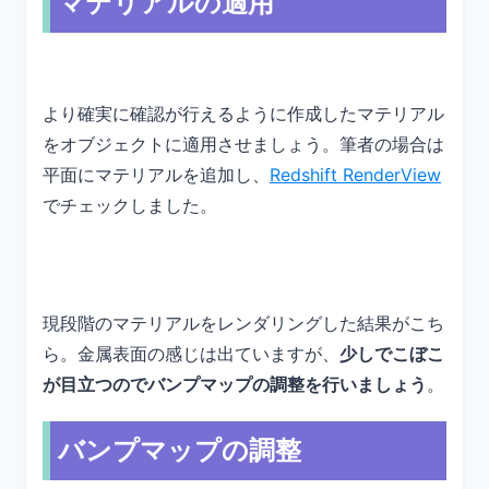
マテリアルの適用
より確実に確認が行えるように作成したマテリアル
をオブジェクトに適用させましょう。筆者の場合は
平面にマテリアルを追加し、
Redshift RenderView
でチェックしました。
現段階のマテリアルをレンダリングした結果がこち
ら。金属表面の感じは出ていますが、
少しでこぼこ
が目立つのでバンプマップの調整を行いましょう
。
バンプマップの調整