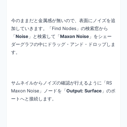
今のままだと金属感が無いので、表面にノイズを追
加していきます。「Find Nodes」の検索窓から
「
Noise
」と検索して「
Maxon Noise
」をシェー
ダーグラフの中にドラッグ・アンド・ドロップしま
す。
サムネイルからノイズの確認が行えるように「RS
Maxon Noise」ノードを「
Output: Surface
」のポ
ートへと接続します。