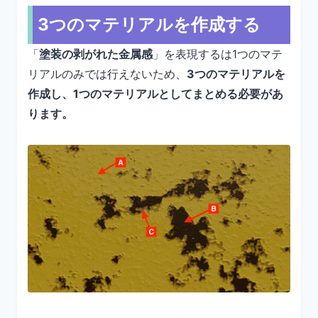
3つのマテリアルを作成する
「
塗装の剥がれた金属感
」を表現するは1つのマテ
リアルのみでは行えないため、
3つのマテリアルを
作成し、1つのマテリアルとしてまとめる必要があ
ります。