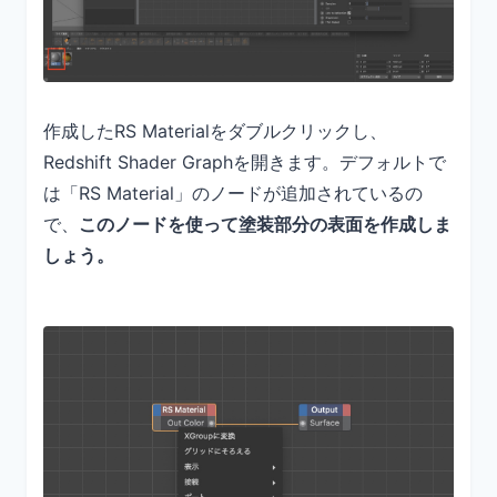
作成したRS Materialをダブルクリックし、
Redshift Shader Graphを開きます。デフォルトで
は「RS Material」のノードが追加されているの
で、
このノードを使って塗装部分の表面を作成しま
しょう。