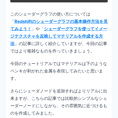
このシェーダーグラフの使い方については
「
Redshiftのシェーダーグラフの基本操作方法を見
てみよう！
」や「
シェーダーグラフを使ってイメー
ジテクスチャを反映してマテリアルを作成する方
法
」の記事に詳しく紹介していますが、今回の記事
ではより複雑なものを作っていきましょう。
今回のチュートリアルではマテリアルは下のような
ペンキが剥がれた金属を表現してみたいと思いま
す。
さらにシェーダノードを追加すればよりリアルに出
来ますが、こちらの記事では比較的シンプルなシェ
ーダーノードにしながら、その雰囲気に近づけるも
のを作成してみました。