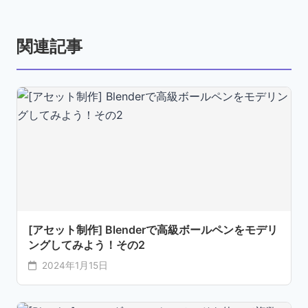
関連記事
[アセット制作] Blenderで高級ボールペンをモデリ
ングしてみよう！その2
2024年1月15日