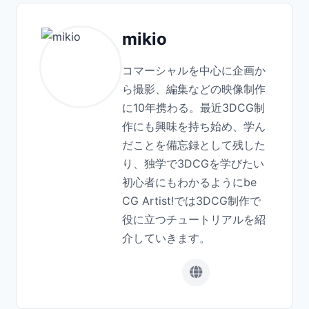
mikio
コマーシャルを中心に企画か
ら撮影、編集などの映像制作
に10年携わる。最近3DCG制
作にも興味を持ち始め、学ん
だことを備忘録として残した
り、独学で3DCGを学びたい
初心者にもわかるようにbe
CG Artist!では3DCG制作で
役に立つチュートリアルを紹
介していきます。