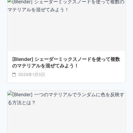
[Blender] シェーダーミックスノードを使って複数
のマテリアルを混ぜてみよう！
2024年1月3日