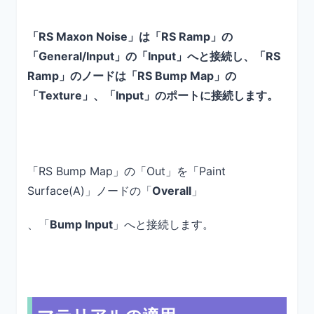
「RS Maxon Noise」は「RS Ramp」の
「General/Input」の「Input」へと接続し、「RS
Ramp」のノードは「RS Bump Map」の
「Texture」、「Input」のポートに接続します。
「RS Bump Map」の「Out」を「Paint
Surface(A)」ノードの「
Overall
」
、「
Bump Input
」へと接続します。