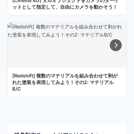
[Cinema 4D] ヌルオブジェクトをカメラのターゲ
ットとして指定して、自由にカメラを動かそう！
[Redshift] 複数のマテリアルを組み合わせて剥が
れた塗装を表現してみよう！その2: マテリアル
B/C