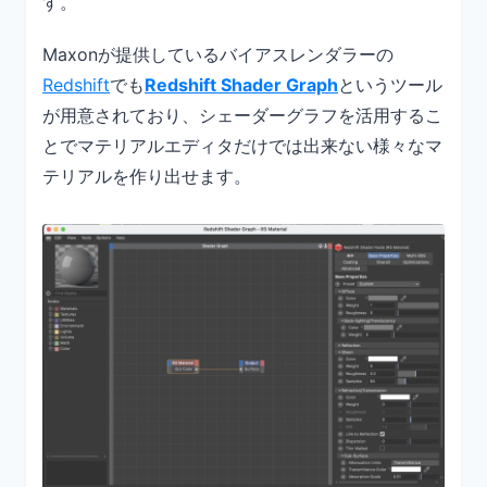
す。
Maxonが提供しているバイアスレンダラーの
Redshift
でも
Redshift Shader Graph
というツール
が用意されており、シェーダーグラフを活用するこ
とでマテリアルエディタだけでは出来ない様々なマ
テリアルを作り出せます。