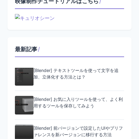
映像制作チュートリアルはこちら
/
最新記事
/
[Blender] テキストツールを使って文字を追
加、立体化する方法とは？
[Blender] お気に入りツールを使って、よく利
用するツールを保存してみよう
[Blender] 前バージョンで設定したUIやプリフ
ァレンスを新バージョンに移行する方法