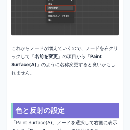
これからノードが増えていくので、ノードを右クリ
ックして「
名前を変更
」の項目から「
Paint
Surface(A)
」のように名称変更すると良いかもし
れません。
色と反射の設定
「Paint Surface(A)」ノードを選択して右側に表示