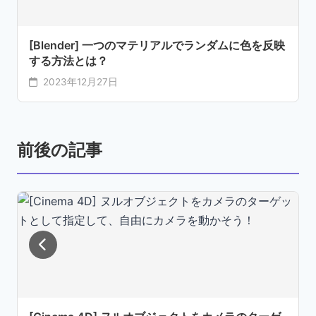
[Blender] 一つのマテリアルでランダムに色を反映
する方法とは？
2023年12月27日
前後の記事