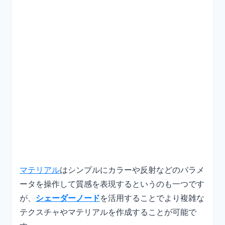
マテリアル
はシンプルにカラーや反射などのパラメ
ータを操作して質感を表現するというのも一つです
が、
シェーダーノード
を活用することでより複雑な
テクスチャやマテリアルを作成することが可能で