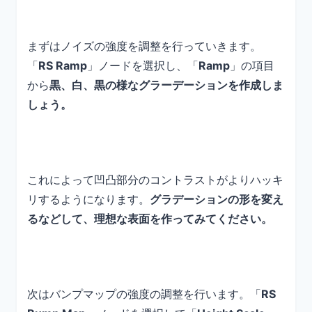
まずはノイズの強度を調整を行っていきます。
「
RS Ramp
」ノードを選択し、「
Ramp
」の項目
から
黒、白、黒の様なグラーデーションを作成しま
しょう。
これによって凹凸部分のコントラストがよりハッキ
リするようになります。
グラデーションの形を変え
るなどして、理想な表面を作ってみてください。
次はバンプマップの強度の調整を行います。「
RS