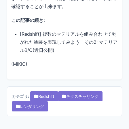
確認することが出来ます。
この記事の続き:
[Redshift] 複数のマテリアルを組み合わせて剥
がれた塗装を表現してみよう！その2: マテリア
ルB/C(近日公開)
(MIKIO)
カテゴリ:
Redshift
テクスチャリング
レンダリング