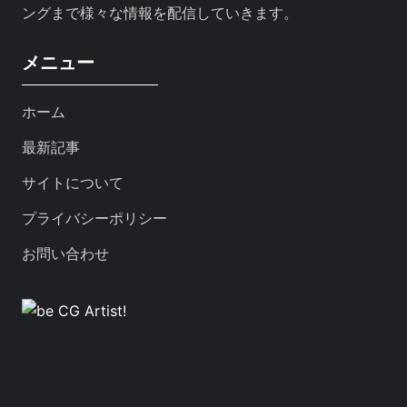
ングまで様々な情報を配信していきます。
メニュー
ホーム
最新記事
サイトについて
プライバシーポリシー
お問い合わせ