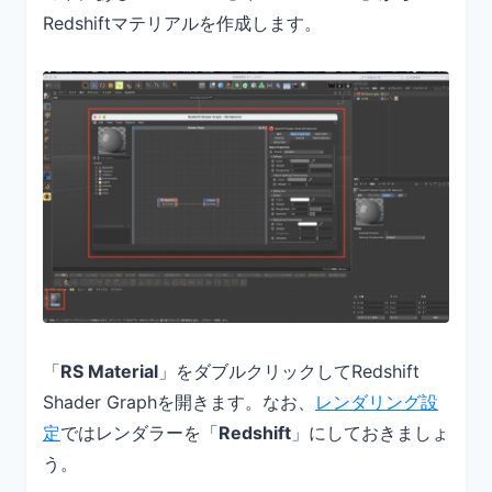
Redshiftマテリアルを作成します。
「
RS Material
」をダブルクリックしてRedshift
Shader Graphを開きます。なお、
レンダリング設
定
ではレンダラーを「
Redshift
」にしておきましょ
う。