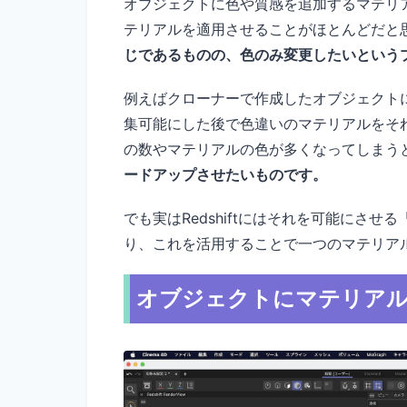
オブジェクトに色や質感を追加するマテリ
テリアルを適用させることがほとんどだと
じであるものの、色のみ変更したいという
例えばクローナーで作成したオブジェクト
集可能にした後で色違いのマテリアルをそ
の数やマテリアルの色が多くなってしまう
ードアップさせたいものです。
でも実はRedshiftにはそれを可能にさせる
り、これを活用することで一つのマテリア
オブジェクトにマテリア