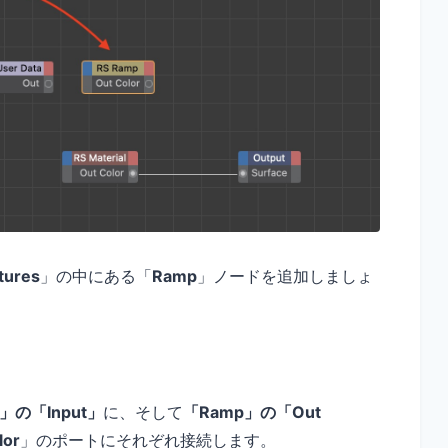
tures
」の中にある「
Ramp
」ノードを追加しましょ
」の「Input」
に、そして
「Ramp」の「Out
lor
」のポートにそれぞれ接続します。