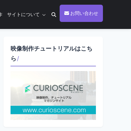
お問い合わせ
作
サイトについて
映像制作チュートリアルはこち
ら
/