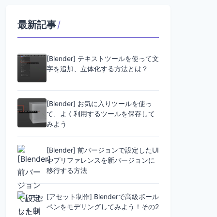
最新記事
/
[Blender] テキストツールを使って文
字を追加、立体化する方法とは？
[Blender] お気に入りツールを使っ
て、よく利用するツールを保存して
みよう
[Blender] 前バージョンで設定したUI
やプリファレンスを新バージョンに
移行する方法
[アセット制作] Blenderで高級ボール
ペンをモデリングしてみよう！その2