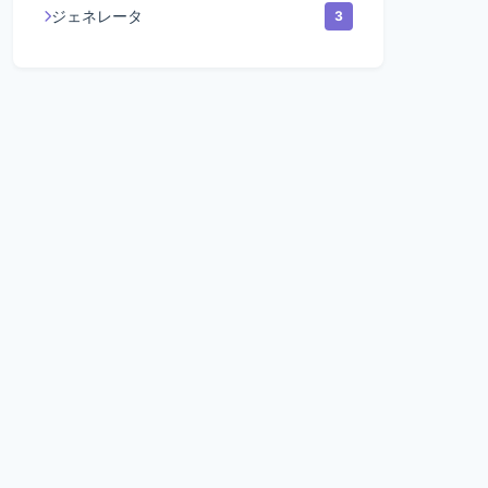
ジェネレータ
3