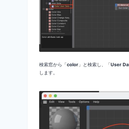
検索窓から「
color
」と検索し、「
User Da
します。