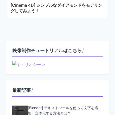
[Cinema 4D] シンプルなダイアモンドをモデリン
グしてみよう！
映像制作チュートリアルはこちら
/
最新記事
/
[Blender] テキストツールを使って文字を追
加、立体化する方法とは？