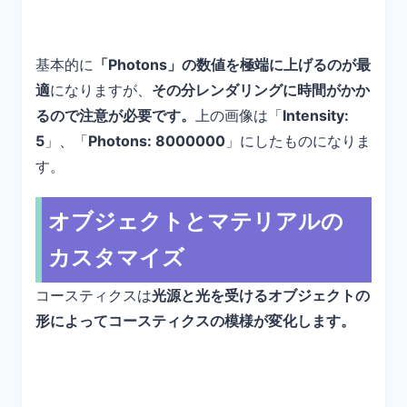
基本的に
「Photons」の数値を極端に上げるのが最
適
になりますが、
その分レンダリングに時間がかか
るので注意が必要です。
上の画像は「
Intensity:
5
」、「
Photons: 8000000
」にしたものになりま
す。
オブジェクトとマテリアルの
カスタマイズ
コースティクスは
光源と光を受けるオブジェクトの
形によってコースティクスの模様が変化します。