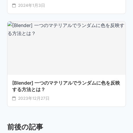
2024年1月3日
[Blender] 一つのマテリアルでランダムに色を反映
する方法とは？
2023年12月27日
前後の記事