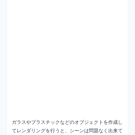
ガラスやプラスチックなどのオブジェクトを作成し
てレンダリングを行うと、シーンは問題なく出来て