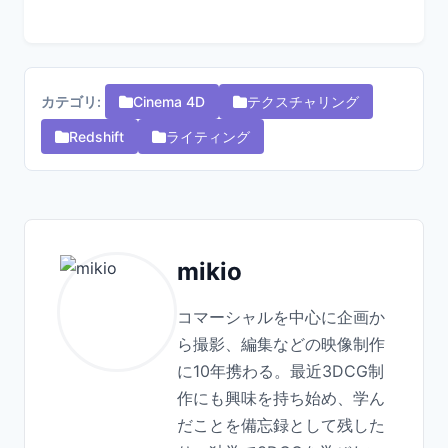
カテゴリ:
Cinema 4D
テクスチャリング
Redshift
ライティング
mikio
コマーシャルを中心に企画か
ら撮影、編集などの映像制作
に10年携わる。最近3DCG制
作にも興味を持ち始め、学ん
だことを備忘録として残した