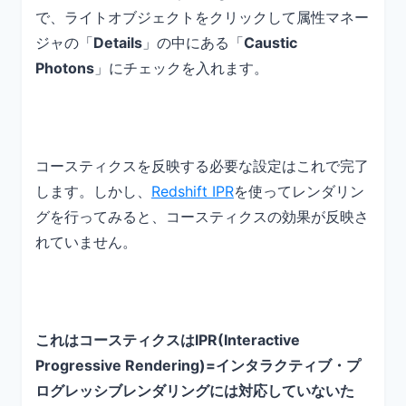
で、ライトオブジェクトをクリックして属性マネー
ジャの「
Details
」の中にある「
Caustic
Photons
」にチェックを入れます。
コースティクスを反映する必要な設定はこれで完了
します。しかし、
Redshift IPR
を使ってレンダリン
グを行ってみると、コースティクスの効果が反映さ
れていません。
これはコースティクスはIPR(Interactive
Progressive Rendering)=インタラクティブ・プ
ログレッシブレンダリングには対応していないた