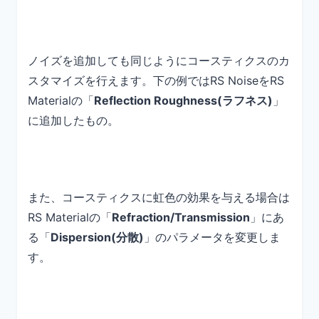
ノイズを追加しても同じようにコースティクスのカ
スタマイズを行えます。下の例ではRS NoiseをRS
Materialの「
Reflection Roughness(ラフネス)
」
に追加したもの。
また、コースティクスに虹色の効果を与える場合は
RS Materialの「
Refraction/Transmission
」にあ
る「
Dispersion(分散)
」のパラメータを変更しま
す。