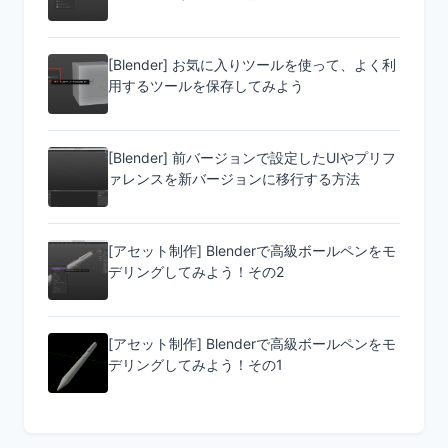
[Blender] お気に入りツールを使って、よく利
用するツールを保存してみよう
[Blender] 前バージョンで設定したUIやプリフ
ァレンスを新バージョンに移行する方法
[アセット制作] Blenderで高級ボールペンをモ
デリングしてみよう！その2
[アセット制作] Blenderで高級ボールペンをモ
デリングしてみよう！その1