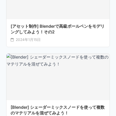
[アセット制作] Blenderで高級ボールペンをモデリ
ングしてみよう！その2
2024年1月15日
[Blender] シェーダーミックスノードを使って複数
のマテリアルを混ぜてみよう！