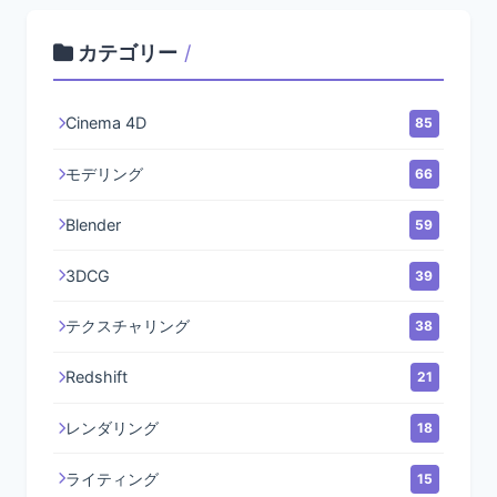
カテゴリー
/
Cinema 4D
85
モデリング
66
Blender
59
3DCG
39
テクスチャリング
38
Redshift
21
レンダリング
18
ライティング
15