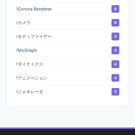
Corona Renderer
9
カメラ
8
モディファイアー
4
MoGraph
4
ダイナミクス
4
アニメーション
4
ジェネレータ
3