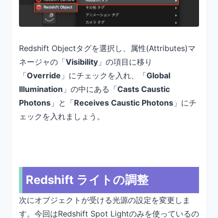
Redshift Objectタグを選択し、属性(Attributes)マ
ネージャの「
Visibility
」の項目に移り
「
Override
」にチェックを入れ、「
Global
Illumination
」の中にある「
Casts Caustic
Photons
」と「
Receives Caustic Photons
」にチ
ェックを入れましょう。
Redshift ライトの調整
次にオブジェクトが受ける光源の設定を変更しま
す。今回はRedshift Spot Lightのみを使っているの