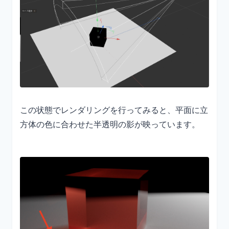
この状態でレンダリングを行ってみると、平面に立
方体の色に合わせた半透明の影が映っています。