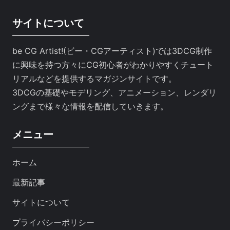
サイトについて
be CG Artist!(ビー・CGアーティスト)では3DCG制作
に興味を持つ方々にCG初心者がわかりやすくチュート
リアルなどを提供するマガジンサイトです。
3DCGの基礎やモデリング、アニメーション、レンダリ
ングまで様々な情報を配信していきます。
メニュー
ホーム
最新記事
サイトについて
プライバシーポリシー