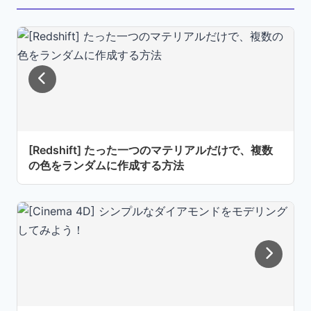
[Redshift] たった一つのマテリアルだけで、複数
の色をランダムに作成する方法