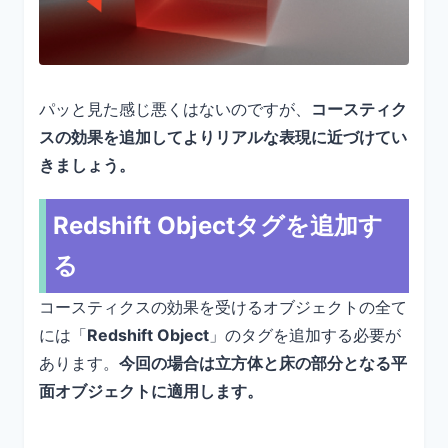
パッと見た感じ悪くはないのですが、
コースティク
スの効果を追加してよりリアルな表現に近づけてい
きましょう。
Redshift Objectタグを追加す
る
コースティクスの効果を受けるオブジェクトの全て
には「
Redshift Object
」のタグを追加する必要が
あります。
今回の場合は立方体と床の部分となる平
面オブジェクトに適用します。