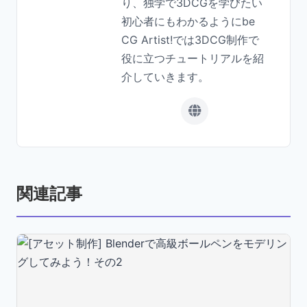
り、独学で3DCGを学びたい
初心者にもわかるようにbe
CG Artist!では3DCG制作で
役に立つチュートリアルを紹
介していきます。
関連記事