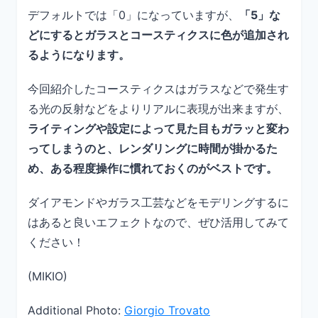
デフォルトでは「0」になっていますが、
「5」な
どにするとガラスとコースティクスに色が追加され
るようになります。
今回紹介したコースティクスはガラスなどで発生す
る光の反射などをよりリアルに表現が出来ますが、
ライティングや設定によって見た目もガラッと変わ
ってしまうのと、レンダリングに時間が掛かるた
め、ある程度操作に慣れておくのがベストです。
ダイアモンドやガラス工芸などをモデリングするに
はあると良いエフェクトなので、ぜひ活用してみて
ください！
(MIKIO)
Additional Photo:
Giorgio Trovato