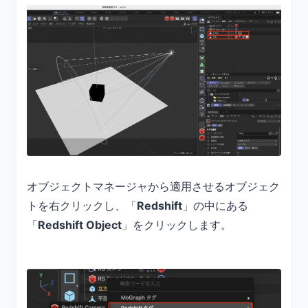
オブジェクトマネージャから適用させるオブジェク
トを右クリックし、「
Redshift
」の中にある
「
Redshift Object
」をクリックします。