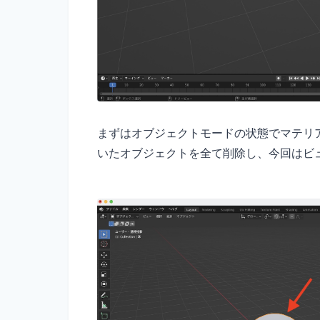
まずはオブジェクトモードの状態でマテリ
いたオブジェクトを全て削除し、今回はビ