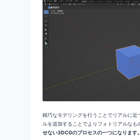
精巧なモデリングを行うことでリアルに近
ルを追加することでよりフォトリアルなも
せない3DCGのプロセスの一つになります