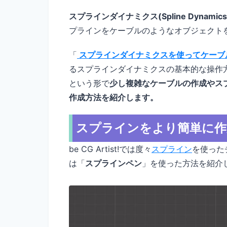
スプラインダイナミクス(Spline Dynamics
プラインをケーブルのようなオブジェクト
「
スプラインダイナミクスを使ってケーブ
るスプラインダイナミクスの基本的な操作
という形で
少し複雑なケーブルの作成やス
作成方法を紹介します。
スプラインをより簡単に作
be CG Artist!では度々
スプライン
を使った
は「
スプラインペン
」を使った方法を紹介