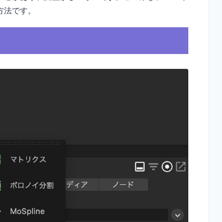
方法です。