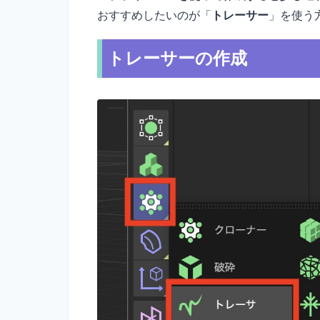
おすすめしたいのが「
トレーサー
」を使う
トレーサーの作成