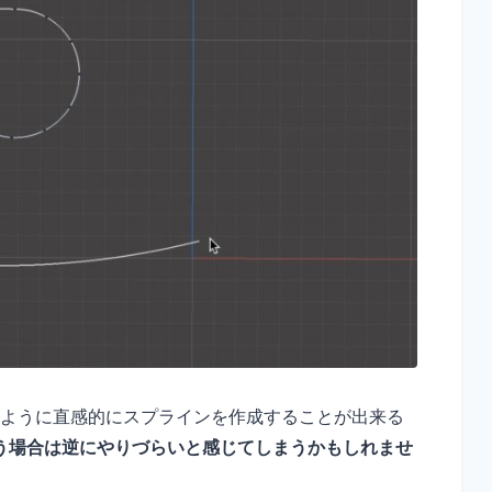
ツールのように直感的にスプラインを作成することが出来る
う場合は逆にやりづらいと感じてしまうかもしれませ