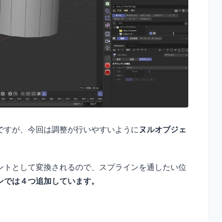
ですが、今回は調整が行いやすいように
ヌルオブジェ
ントとして変換されるので、スプラインを通したい位
ンでは４つ追加しています。