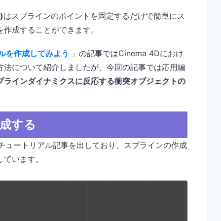
)
はスプラインのポイントを固定するだけで簡単にス
を作成することができます。
ルを作成してみよう
」の記事ではCinema 4Dにおけ
方法について紹介しましたが、今回の記事では応用編
プラインダイナミクスに反応する衝突オブジェクトの
成する
チュートリアル記事を出しており、スプラインの作成
しています。