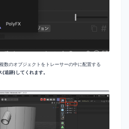
で、複数のオブジェクトをトレーサーの中に配置する
(追跡)してくれます。