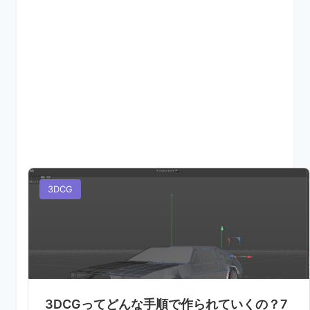
3DCG
3DCGってどんな手順で作られていくの？7