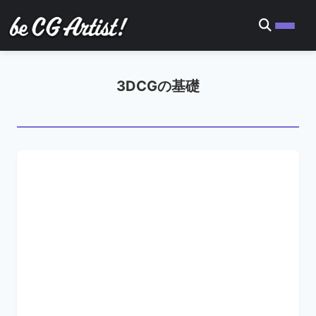
3DCGの基礎