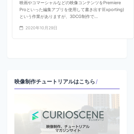
映画やコマーシャルなどの映像コンテンツをPremiere
Proといった編集アプリを使用して書き出す(Exporting)
という作業がありますが、3DCG制作で...
2020年10月29日
映像制作チュートリアルはこちら
/