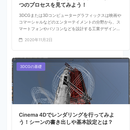
つのプロセスを見てみよう！
3DCGまたは3Dコンピューターグラフィックスは映画や
コマーシャルなどのエンターテイメントの分野から、ス
マートフォンやパソコンなどを設計する工業デザイン、
また家...
2020年11月2日
3DCGの基礎
Cinema 4Dでレンダリングを行ってみよ
う！シーンの書き出しや基本設定とは？