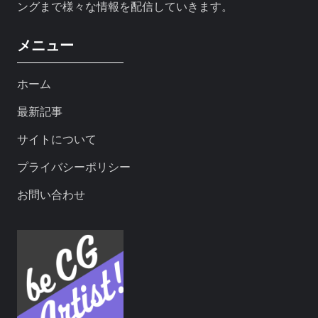
ングまで様々な情報を配信していきます。
メニュー
ホーム
最新記事
サイトについて
プライバシーポリシー
お問い合わせ