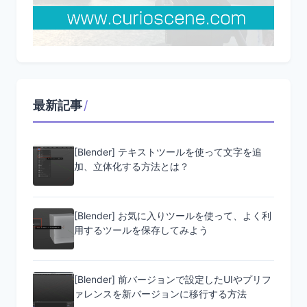
最新記事
/
[Blender] テキストツールを使って文字を追
加、立体化する方法とは？
[Blender] お気に入りツールを使って、よく利
用するツールを保存してみよう
[Blender] 前バージョンで設定したUIやプリフ
ァレンスを新バージョンに移行する方法