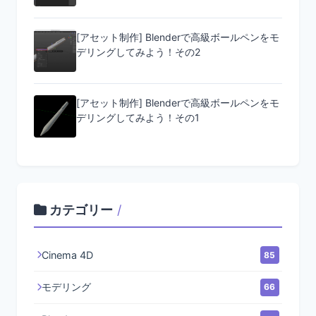
[アセット制作] Blenderで高級ボールペンをモ
デリングしてみよう！その2
[アセット制作] Blenderで高級ボールペンをモ
デリングしてみよう！その1
カテゴリー
/
Cinema 4D
85
モデリング
66