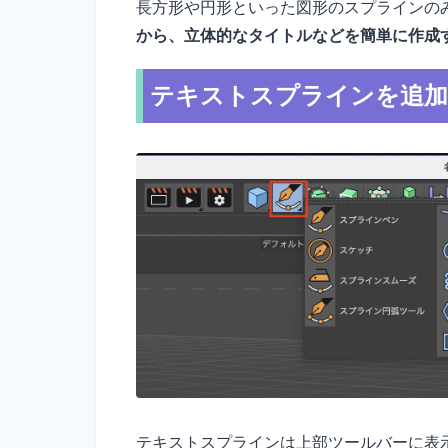
長方形や円形といった図形のスプラインの
から、立体的なタイトルなどを簡単に作成
テキストスプラインを追
テキストスプラインは上部ツールバーに表