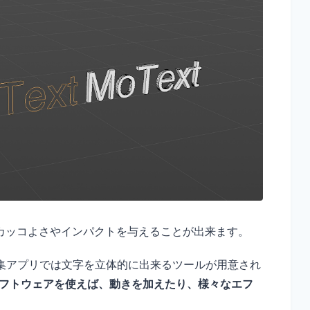
カッコよさやインパクトを与えることが出来ます。
集アプリでは文字を立体的に出来るツールが用意され
CGソフトウェアを使えば、動きを加えたり、様々なエフ