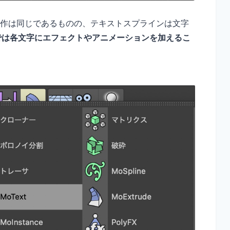
な操作は同じであるものの、テキストスプラインは文字
xtでは各文字にエフェクトやアニメーションを加えるこ