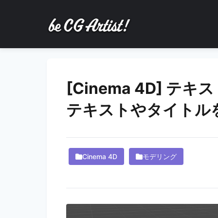
[Cinema 4D] 
テキストやタイトル
Cinema 4D
モデリング