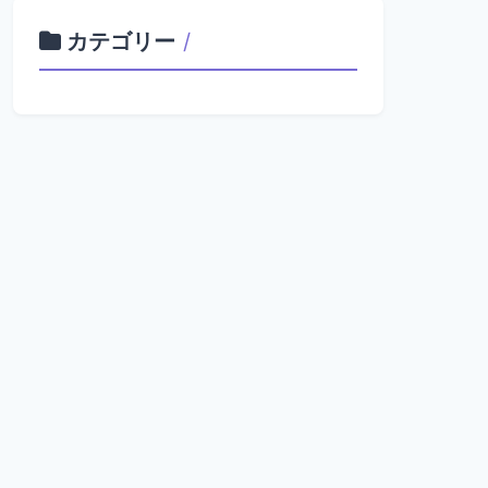
カテゴリー
/