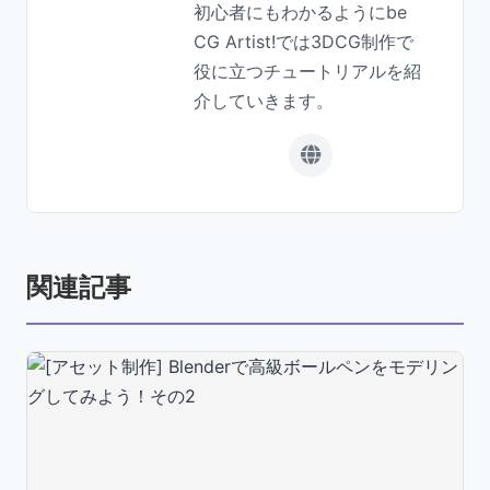
初心者にもわかるようにbe
CG Artist!では3DCG制作で
役に立つチュートリアルを紹
介していきます。
関連記事