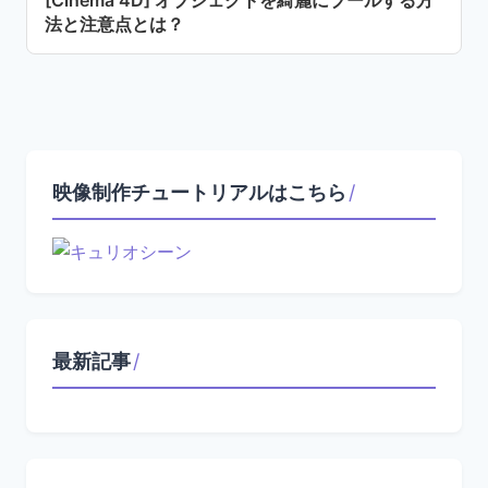
法と注意点とは？
映像制作チュートリアルはこちら
/
最新記事
/