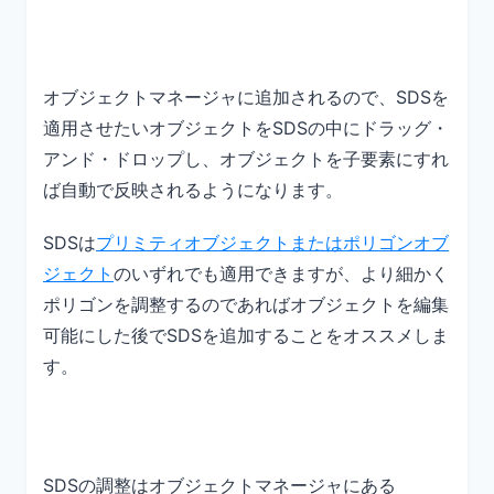
オブジェクトマネージャに追加されるので、SDSを
適用させたいオブジェクトをSDSの中にドラッグ・
アンド・ドロップし、オブジェクトを子要素にすれ
ば自動で反映されるようになります。
SDSは
プリミティオブジェクトまたはポリゴンオブ
ジェクト
のいずれでも適用できますが、より細かく
ポリゴンを調整するのであればオブジェクトを編集
可能にした後でSDSを追加することをオススメしま
す。
SDSの調整はオブジェクトマネージャにある