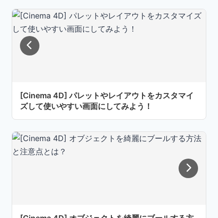
[Cinema 4D] パレットやレイアウトをカスタマイ
ズして使いやすい画面にしてみよう！
[Cinema 4D] オブジェクトを綺麗にブールする方