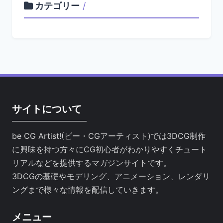
カテゴリー
/
サイトについて
be CG Artist!(ビー・CGアーティスト)では3DCG制作
に興味を持つ方々にCG初心者がわかりやすくチュート
リアルなどを提供するマガジンサイトです。
3DCGの基礎やモデリング、アニメーション、レンダリ
ングまで様々な情報を配信していきます。
メニュー