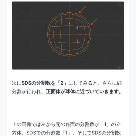
次に
SDSの分割数を「2」
にしてみると、さらに細
分割が行われ、
正面体が球体に近づいていきます。
上の画像では左から元の各面の分割数が「1」の立
方体、SDSでの分割数「1」、そしてSDSの分割数