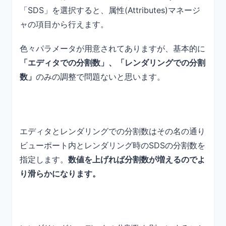
「SDS」を選択すると、属性(Attributes)マネージ
ャの項目から行えます。
色々パラメータが用意されてありますが、基本的に
「エディタでの分割数」、「レンダリングでの分割
数」
のみの調整で問題ないと思います。
エディタとレンダリングでの分割数はその名の通り
ビューポート内とレンダリング時のSDSの分割数を
指定します。
数値を上げれば分割数が増えるのでよ
り滑らかになります。