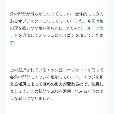
角の部分が滑らかになってしまい、全体的に丸みの
あるオブジェクトになってしまいました。今回は角
の形を残しつつ角を滑らかにしたいので、
ループカ
ット
を追加してメッシュにポリゴンを加えていきま
す。
上の選択されているエッジはループカットを使って
各角の部分にエッジを追加しています。
エッジを加
える場所によってSDSの出力が変わるので、注意し
ましょう。
この状態でSDSを適用してみると下のよ
うな感じになりました。