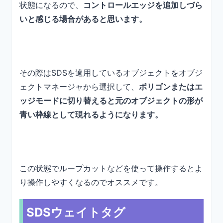
状態になるので、
コントロールエッジを追加しづら
いと感じる場合があると思います。
その際はSDSを適用しているオブジェクトをオブジ
ェクトマネージャから選択して、
ポリゴンまたはエ
ッジモードに切り替えると元のオブジェクトの形が
青い枠線として現れるようになります。
この状態でループカットなどを使って操作するとよ
り操作しやすくなるのでオススメです。
SDSウェイトタグ