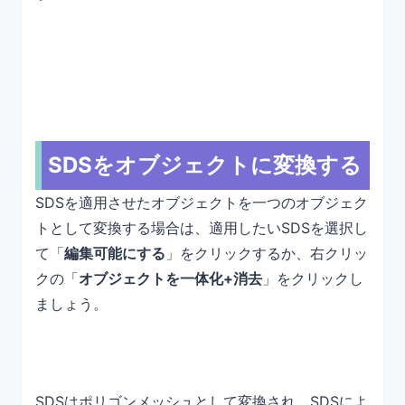
SDSをオブジェクトに変換する
SDSを適用させたオブジェクトを一つのオブジェク
トとして変換する場合は、適用したいSDSを選択し
て「
編集可能にする
」をクリックするか、右クリッ
クの「
オブジェクトを一体化+消去
」をクリックし
ましょう。
SDSはポリゴンメッシュとして変換され、SDSによ