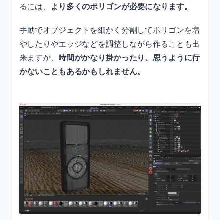
るには、
より多くのポリゴンが必要になります。
手動でオブジェクトを細かく分割してポリゴンを増
やしたりやエッジなどを調整しながら作ることも出
来ますが、
時間がかなり掛かったり、思うように行
かないこともあるかもしれません。