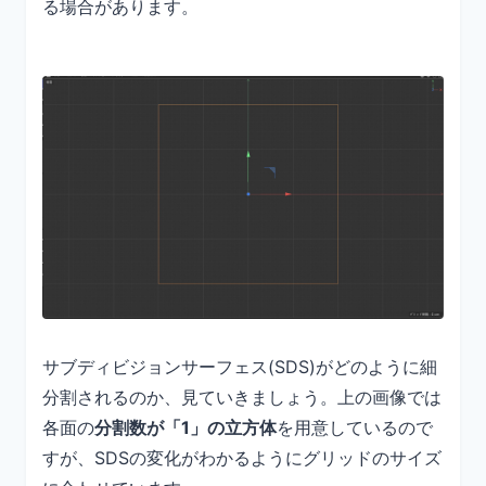
る場合があります。
サブディビジョンサーフェス(SDS)がどのように細
分割されるのか、見ていきましょう。上の画像では
各面の
分割数が「1」の立方体
を用意しているので
すが、SDSの変化がわかるようにグリッドのサイズ