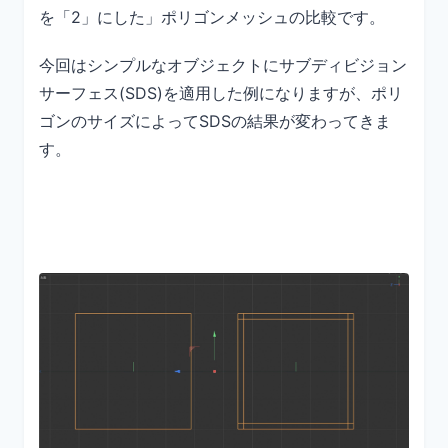
を「2」にした」ポリゴンメッシュの比較です。
今回はシンプルなオブジェクトにサブディビジョン
サーフェス(SDS)を適用した例になりますが、ポリ
ゴンのサイズによってSDSの結果が変わってきま
す。