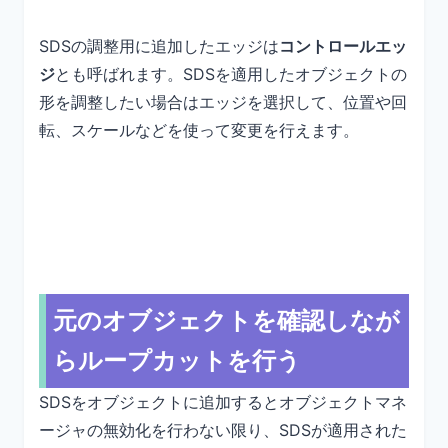
SDSの調整用に追加したエッジは
コントロールエッ
ジ
とも呼ばれます。SDSを適用したオブジェクトの
形を調整したい場合はエッジを選択して、位置や回
転、スケールなどを使って変更を行えます。
元のオブジェクトを確認しなが
らループカットを行う
SDSをオブジェクトに追加するとオブジェクトマネ
ージャの無効化を行わない限り、SDSが適用された