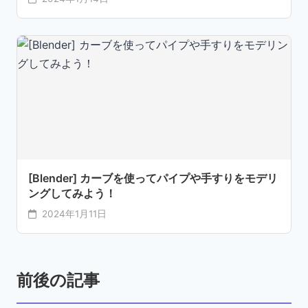
[Blender] カーブを使ってパイプや手すりをモデリ
ングしてみよう！
2024年1月11日
前後の記事