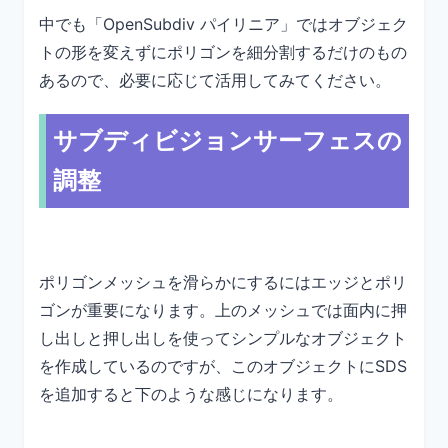
中でも「OpenSubdiv パイリニア」ではオブジェク
トの形を変えずにポリゴンを細分割するだけのもの
あるので、必要に応じて活用してみてください。
サブディビジョンサーフェスの
調整
ポリゴンメッシュを滑らかにするにはエッジとポリ
ゴンが重要になります。上のメッシュでは面内に押
し出しと押し出しを使ってシンプルなオブジェクト
を作成しているのですが、このオブジェクトにSDS
を追加すると下のような感じになります。