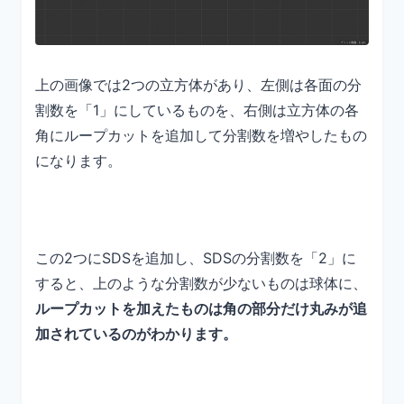
上の画像では2つの立方体があり、左側は各面の分
割数を「1」にしているものを、右側は立方体の各
角にループカットを追加して分割数を増やしたもの
になります。
この2つにSDSを追加し、SDSの分割数を「2」に
すると、上のような分割数が少ないものは球体に、
ループカットを加えたものは角の部分だけ丸みが追
加されているのがわかります。