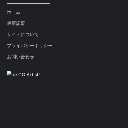
ホーム
最新記事
サイトについて
プライバシーポリシー
お問い合わせ