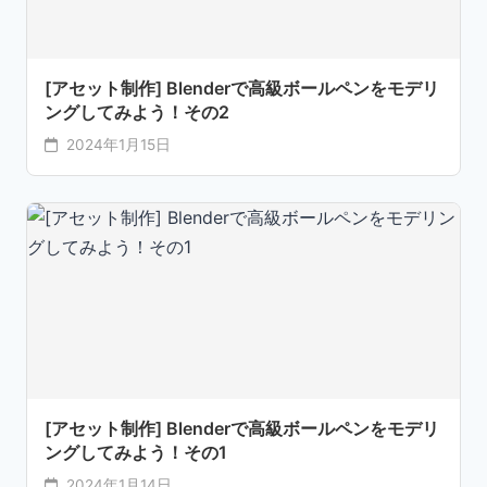
[アセット制作] Blenderで高級ボールペンをモデリ
ングしてみよう！その2
2024年1月15日
[アセット制作] Blenderで高級ボールペンをモデリ
ングしてみよう！その1
2024年1月14日