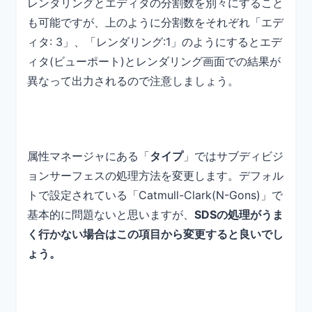
レンダリングとエディタの分割数を別々にすること
も可能ですが、上のように分割数をそれぞれ「エデ
ィタ: 3」、「レンダリング:1」のようにするとエデ
ィタ(ビューポート)とレンダリング画面での結果が
異なって出力されるので注意しましょう。
属性マネージャにある「
タイプ
」ではサブディビジ
ョンサーフェスの処理方法を変更します。デフォル
トで設定されている「Catmull-Clark(N-Gons)」で
基本的に問題ないと思いますが、
SDSの処理がうま
く行かない場合はこの項目から変更すると良いでし
ょう。