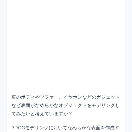
車のボディやソファー、イヤホンなどのガジェット
など表面がなめらかなオブジェクトをモデリングし
てみたいと考えていますか？
3DCGモデリングにおいてなめらかな表面を作成す