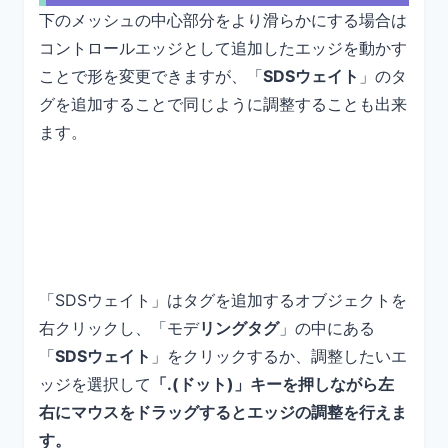
下のメッシュの中心部分をより滑らかにする場合は
コントロールエッジとして追加したエッジを動かす
ことで形を変更できますが、「
SDSウェイト
」のタ
グを追加することで同じように調整することも出来
ます。
「SDSウェイト」はタグを追加するオブジェクトを
右クリックし、「モデ
リングタグ
」の中にある
「
SDSウェイト
」をクリックするか、調整したいエ
ッジを選択して
「.(ドット)」キーを押しながら左
右にマウスをドラッグするとエッジの調整を行えま
す。