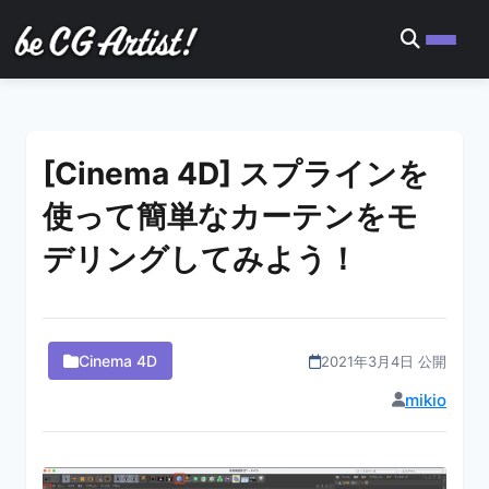
[Cinema 4D] スプラインを
使って簡単なカーテンをモ
デリングしてみよう！
Cinema 4D
2021年3月4日 公開
mikio