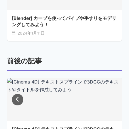
[Blender] カーブを使ってパイプや手すりをモデリ
ングしてみよう！
2024年1月11日
前後の記事
[Cinema 4D] テキストスプラインで3DCGのテキ