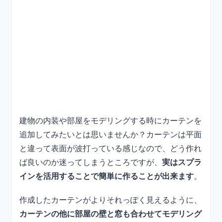
建物の内装や部屋をモデリングする時にカーテンを
追加してみたいとは思いませんか？カーテンは平面
と違って表面が波打っている感じなので、どう作れ
ば良いのか迷ってしまうところですが、
実はスプラ
インを活用することで簡単に作ることが出来ます
。
作成したカーテンがよりそれっぽく見えるように、
カーテンの他に部屋の壁と窓も合わせてモデリング