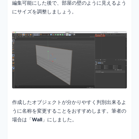
編集可能にした後で、部屋の壁のように見えるよう
にサイズを調整しましょう。
作成したオブジェクトが分かりやすく判別出来るよ
うに名称を変更することをおすすめします。筆者の
場合は「
Wall
」にしました。