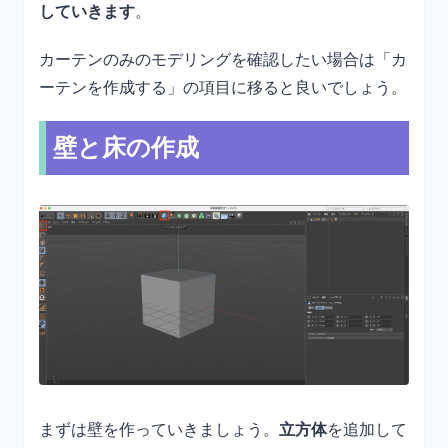
していきます
。
カーテンのみのモデリングを確認したい場合は「カ
ーテンを作成する」の項目に移ると良いでしょう。
壁と床の作成
まずは壁を作っていきましょう。
立方体
を追加して