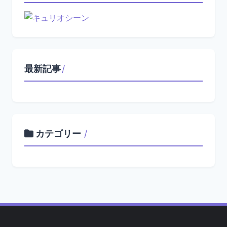
最新記事
/
カテゴリー
/