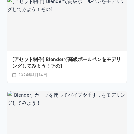
[アセット制作] Blenderで高級ボールペンをモデリ
ングしてみよう！その1
2024年1月14日