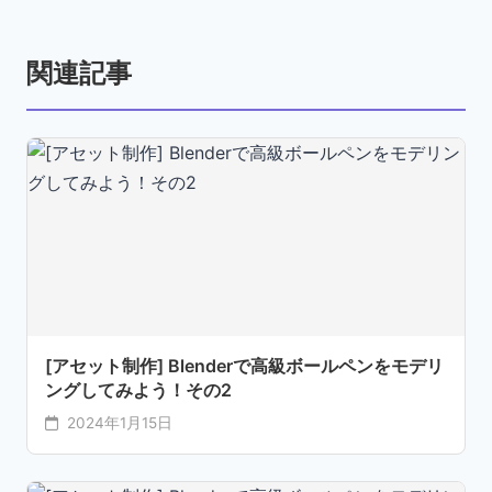
関連記事
[アセット制作] Blenderで高級ボールペンをモデリ
ングしてみよう！その2
2024年1月15日