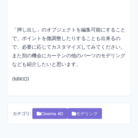
「押し出し」のオブジェクトを編集可能にすること
で、ポイントを微調整したりすることも出来るの
で、必要に応じてカスタマイズしてみてください。
また別の機会にカーテンの他のパーツのモデリング
なども紹介したいと思います。
(MIKIO)
カテゴリ:
Cinema 4D
モデリング