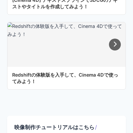
ストやタイトルを作成してみよう！
Redshiftの体験版を入手して、Cinema 4Dで使っ
てみよう！
映像制作チュートリアルはこちら
/