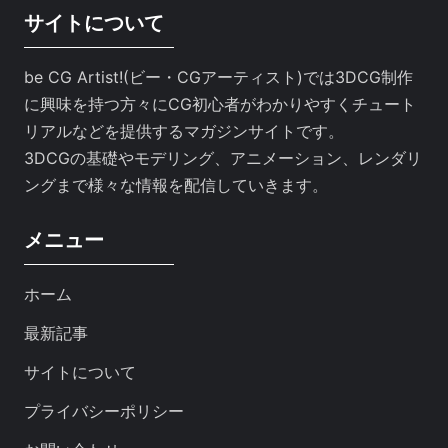
サイトについて
be CG Artist!(ビー・CGアーティスト)では3DCG制作
に興味を持つ方々にCG初心者がわかりやすくチュート
リアルなどを提供するマガジンサイトです。
3DCGの基礎やモデリング、アニメーション、レンダリ
ングまで様々な情報を配信していきます。
メニュー
ホーム
最新記事
サイトについて
プライバシーポリシー