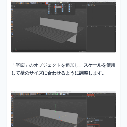
「
平面
」のオブジェクトを追加し、
スケールを使用
して壁のサイズに合わせるように調整します。