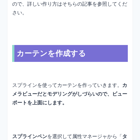
ので、詳しい作り方はそちらの記事を参照してくだ
さい。
カーテンを作成する
スプラインを使ってカーテンを作っていきます。
カ
メラビューだとモデリングがしづらいので、ビュー
ポートを上面にします。
スプラインペン
を選択して属性マネージャから「
タ