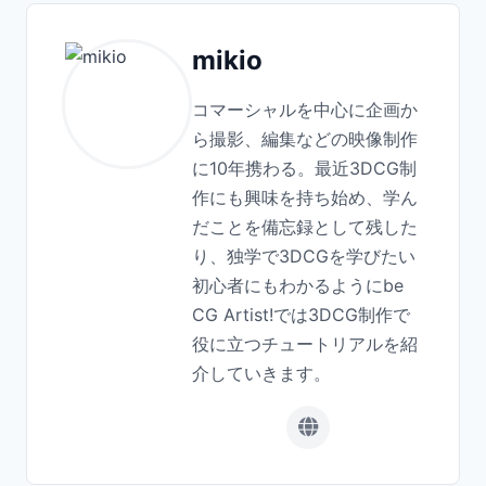
mikio
コマーシャルを中心に企画か
ら撮影、編集などの映像制作
に10年携わる。最近3DCG制
作にも興味を持ち始め、学ん
だことを備忘録として残した
り、独学で3DCGを学びたい
初心者にもわかるようにbe
CG Artist!では3DCG制作で
役に立つチュートリアルを紹
介していきます。