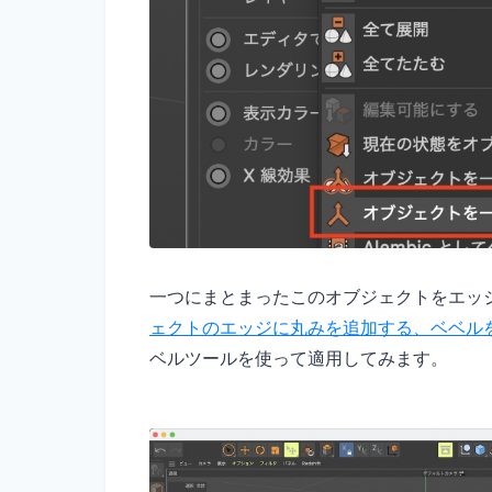
一つにまとまったこのオブジェクトをエッ
ェクトのエッジに丸みを追加する、ベベル
ベルツールを使って適用してみます。