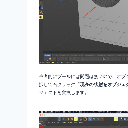
筆者的にブールには問題は無いので、オブ
択して右クリック「
現在の状態をオブジェ
ジェクトを変換します。