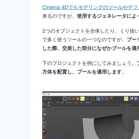
Cinema 4Dでもモデリングのツールやデ
来るのですが、
使用するジェネレータによ
2つのオブジェクトを合体したり、くり抜
で多く使うツールの一つなのですが、
ブー
した際、交差した部分になぜかブールを適
下のプロジェクトを例にしてみましょう。
方体を配置し、ブールを適用します
。